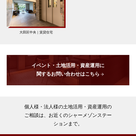
大田区中央｜賃貸住宅
イベント・土地活用・資産運用に
関するお問い合わせはこちら
個人様・法人様の土地活用・資産運用の
ご相談は、お近くのシャーメゾンステー
ションまで。