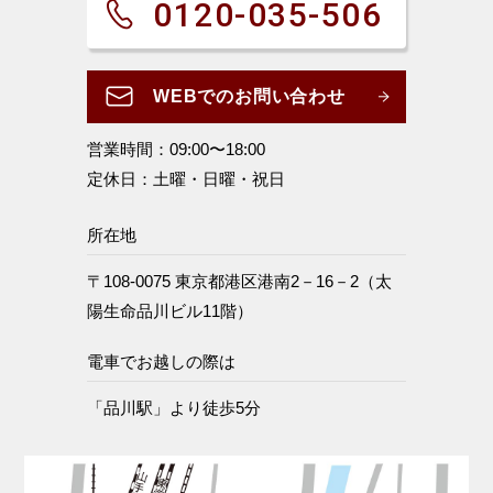
0120-035-506
WEBでのお問い合わせ
営業時間：09:00〜18:00
定休日：土曜・日曜・祝日
所在地
〒108-0075 東京都港区港南2－16－2（太
陽生命品川ビル11階）
電車でお越しの際は
「品川駅」より徒歩5分