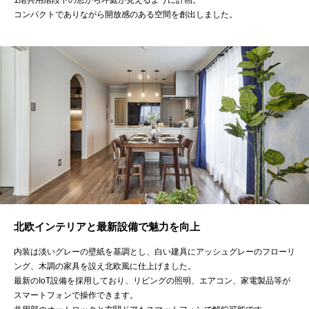
コンパクトでありながら開放感のある空間を創出しました。
北欧インテリアと最新設備で魅力を向上
内装は淡いグレーの壁紙を基調とし、白い建具にアッシュグレーのフローリ
ング、木調の家具を設え北欧風に仕上げました。
最新のIoT設備を採用しており、リビングの照明、エアコン、家電製品等が
スマートフォンで操作できます。