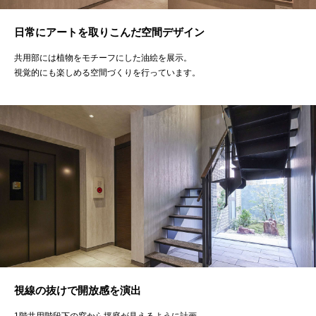
日常にアートを取りこんだ空間デザイン
共用部には植物をモチーフにした油絵を展示。
視覚的にも楽しめる空間づくりを行っています。
視線の抜けで開放感を演出
1階共用階段下の窓から坪庭が見えるように計画。