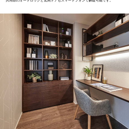
共用部のオートロックと玄関ドアもスマートフォンで解錠可能です。