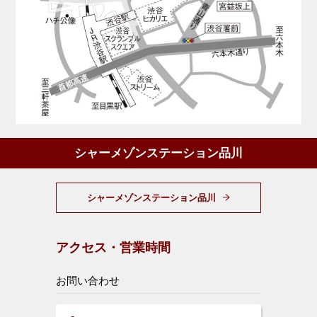
シャーメゾンステーション品川
シャーメゾンステーション品川
アクセス・営業時間
お問い合わせ