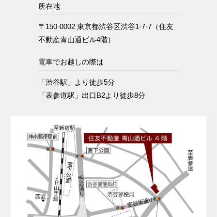
所在地
〒150-0002 東京都渋谷区渋谷1-7-7（住友
不動産青山通ビル4階）
電車でお越しの際は
「渋谷駅」より徒歩5分
「表参道駅」出口B2より徒歩8分