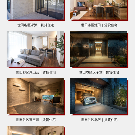
世田谷区深沢｜賃貸住宅
世田谷区瀬田｜賃貸住宅
世田谷区尾山台｜賃貸住宅
世田谷区太子堂｜賃貸住宅
世田谷区東玉川｜賃貸住宅
世田谷区北沢｜賃貸住宅