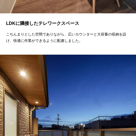
LDKに隣接したテレワークスペース
こぢんまりとした空間でありながら、広いカウンターと大容量の収納を設
け、快適に作業ができるように配慮しました。