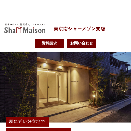
資料請求
お問い合わせ
駅に近い好立地で