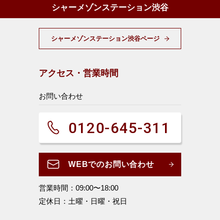
シャーメゾンステーション渋谷
シャーメゾンステーション渋谷ページ
アクセス・営業時間
お問い合わせ
0120-645-311
WEBでのお問い合わせ
営業時間：09:00〜18:00
定休日：土曜・日曜・祝日