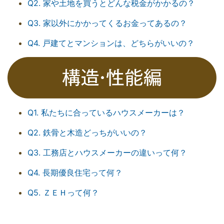
Q2. 家や土地を買うとどんな税金がかかるの？
Q3. 家以外にかかってくるお金ってあるの？
Q4. 戸建てとマンションは、どちらがいいの？
Q1. 私たちに合っているハウスメーカーは？
Q2. 鉄骨と木造どっちがいいの？
Q3. 工務店とハウスメーカーの違いって何？
Q4. 長期優良住宅って何？
Q5. ＺＥＨって何？