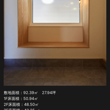
敷地面積：92.39㎡ 27.94坪
1F床面積：50.94㎡
2F床面積：48.50㎡