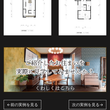
←前の実例を見る
次の実例を見る→