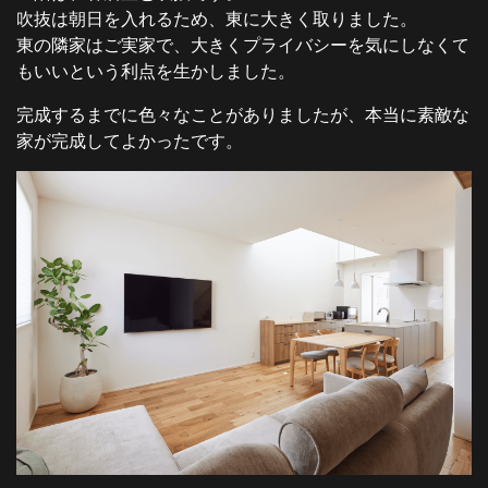
吹抜は朝日を入れるため、東に大きく取りました。
東の隣家はご実家で、大きくプライバシーを気にしなくて
もいいという利点を生かしました。
完成するまでに色々なことがありましたが、本当に素敵な
家が完成してよかったです。