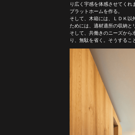
り広く宇感を体感させてくれ
プラットホームを作る。
そして、木箱には、ＬＤＫ以
ためには、適材適所の収納と
そして、共働きのニーズから
り、無駄を省く。そうするこ