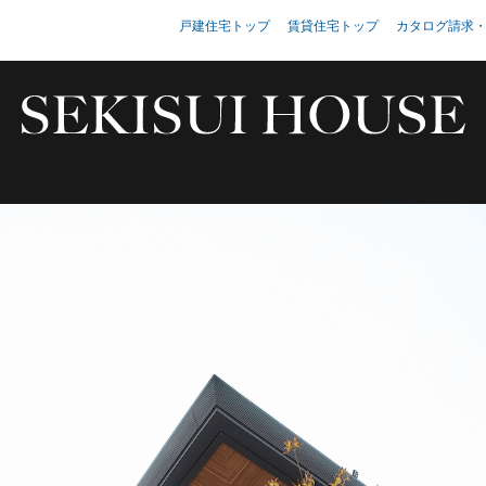
戸建住宅トップ
賃貸住宅トップ
カタログ請求