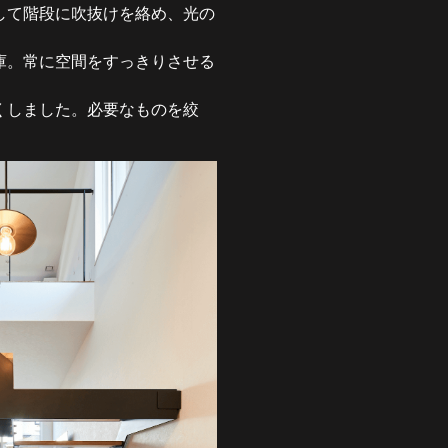
して階段に吹抜けを絡め、光の
庫。常に空間をすっきりさせる
くしました。必要なものを絞