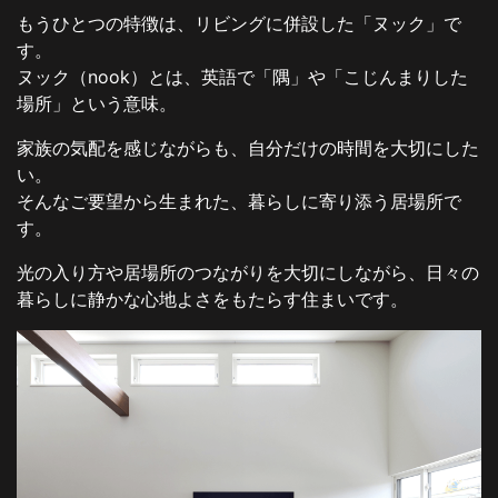
もうひとつの特徴は、リビングに併設した「ヌック」で
す。
ヌック（nook）とは、英語で「隅」や「こじんまりした
場所」という意味。
家族の気配を感じながらも、自分だけの時間を大切にした
い。
そんなご要望から生まれた、暮らしに寄り添う居場所で
す。
光の入り方や居場所のつながりを大切にしながら、日々の
暮らしに静かな心地よさをもたらす住まいです。