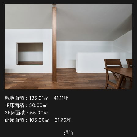
敷地面積：135.91㎡ 41.11坪
1F床面積：50.00㎡
2F床面積：55.00㎡
延床面積：105.00㎡ 31.76坪
担当