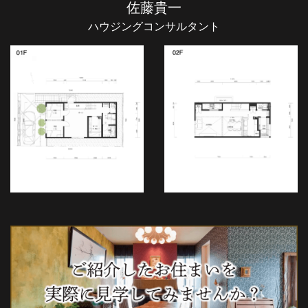
佐藤貴一
ハウジングコンサルタント