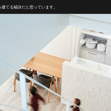
を建てる秘訣だと思っています。