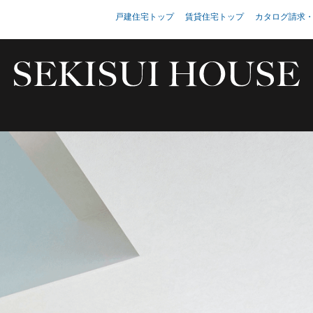
戸建住宅トップ
賃貸住宅トップ
カタログ請求