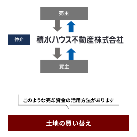
このような売却資金の活用方法があります
土地の買い替え