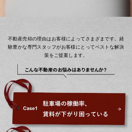
不動産売却の理由はお客様によってさまざまです。
経
験豊かな専門スタッフがお客様にとってベストな解決
策をご提案します。
こんな不動産のお悩みはありませんか？