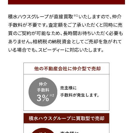
積水ハウスグループが直接買取
いたしますので、仲介
※1
手数料が不要です。査定額をご了承いただくと同時に売
買のご契約が可能なため、長時間お待ちいただく必要も
ありません。相続税の納税資金としてご売却を急がれて
いる場合でも、スピーディーに対応いたします。