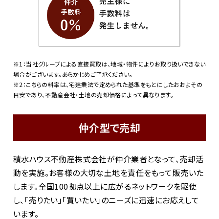
※1：当社グループによる直接買取は、地域・物件によりお取り扱いできない
場合がございます。あらかじめご了承ください。
※2：こちらの料率は、宅建業法で定められた基準をもとにしたおおよその
目安であり、不動産会社・土地の売却価格によって異なります。
仲介型で売却
積水ハウス不動産株式会社が仲介業者となって、売却活
動を実施。お客様の大切な土地を責任をもって販売いた
します。全国100拠点以上に広がるネットワークを駆使
し、「売りたい」「買いたい」のニーズに迅速にお応えして
います。