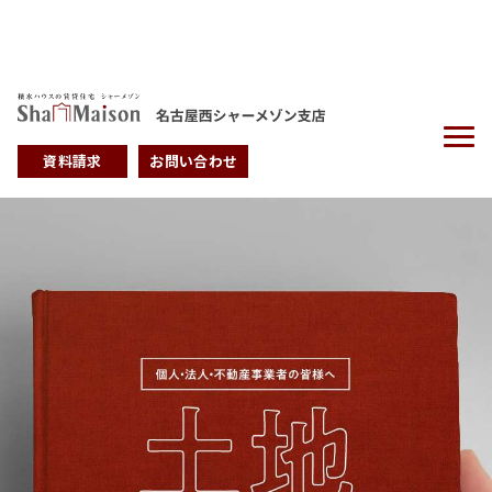
資料請求
お問い合わせ