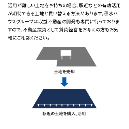
活用が難しい土地をお持ちの場合、駅近などの有効活用
が期待できる土地と買い替える方法があります。積水ハ
ウスグループは収益不動産の開発も専門に行っておりま
すので、不動産投資として賃貸経営をお考えの方もお気
軽にご相談ください。