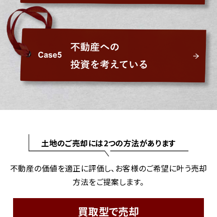
土地のご売却には2つの方法があります
不動産の価値を適正に評価し、お客様のご希望に叶う売却
方法をご提案します。
買取型で売却