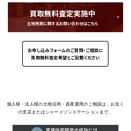
買取無料査定実施中
土地売買に関するお問い合わせはこちら
お申し込みフォームのご質問・ご相談に
買取無料査定希望とご記載ください
個人様・法人様の土地活用・資産運用のご相談は、
お近く
の支店またはシャーメゾンステーションまで。