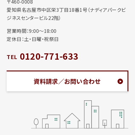
〒460-0008
愛知県名古屋市中区栄3丁目18番1号（ナディアパークビ
ジネスセンタービル22階）
営業時間：9:00〜18:00
定休日：土・日曜・祝祭日
0120-771-633
TEL
資料請求／お問い合わせ