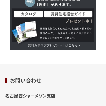
お問い合わせ
名古屋西シャーメゾン支店