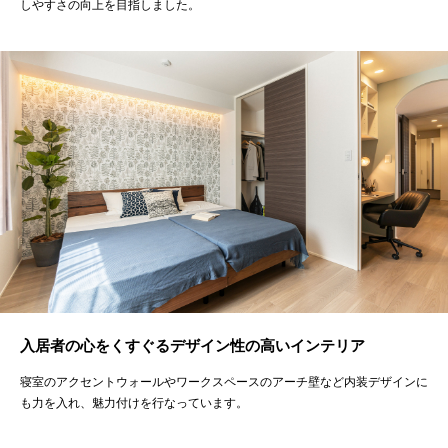
しやすさの向上を目指しました。
入居者の心をくすぐるデザイン性の高いインテリア
寝室のアクセントウォールやワークスペースのアーチ壁など内装デザインに
も力を入れ、魅力付けを行なっています。