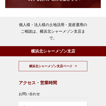
個人様・法人様の土地活用・資産運用の
ご相談は、横浜北シャーメゾン支店ま
で。
横浜北シャーメゾン支店
横浜北シャーメゾン支店ページ
アクセス・営業時間
お問い合わせ