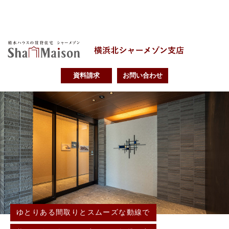
資料請求
お問い合わせ
ゆとりある間取りとスムーズな動線で