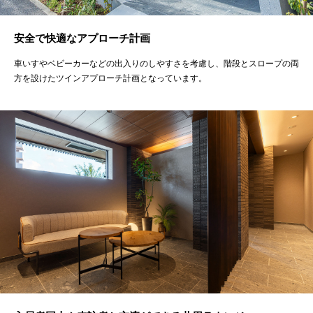
安全で快適なアプローチ計画
車いすやベビーカーなどの出入りのしやすさを考慮し、階段とスロープの両
方を設けたツインアプローチ計画となっています。