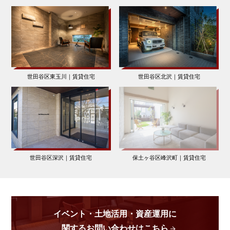
世田谷区東玉川｜賃貸住宅
世田谷区北沢｜賃貸住宅
世田谷区深沢｜賃貸住宅
保土ヶ谷区峰沢町｜賃貸住宅
イベント・土地活用・資産運用に
関するお問い合わせはこちら