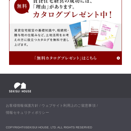
お客様情報保護方針
ウェブサイト利用上のご留意事項
情報セキュリティポリシー
COPYRIGHT©SEKISUI HOUSE. LTD. ALL RIGHTS RESERVED