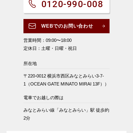
0120-990-008
WEBでのお問い合わせ
営業時間：09:00〜18:00
定休日：土曜・日曜・祝日
所在地
〒220-0012 横浜市西区みなとみらい3-7-
1（OCEAN GATE MINATO MIRAI 13F））
電車でお越しの際は
みなとみらい線「みなとみらい」駅 徒歩約
2分