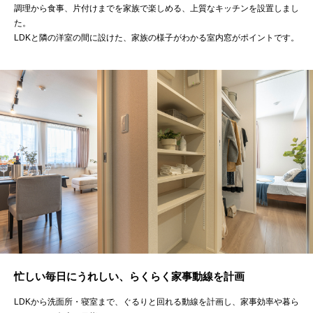
調理から食事、片付けまでを家族で楽しめる、上質なキッチンを設置しまし
た。
LDKと隣の洋室の間に設けた、家族の様子がわかる室内窓がポイントです。
忙しい毎日にうれしい、らくらく家事動線を計画
LDKから洗面所・寝室まで、ぐるりと回れる動線を計画し、家事効率や暮ら