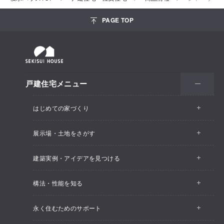
PAGE TOP
戸建住宅メニュー
はじめての家づくり
展示場・土地をさがす
建築実例・アイデアを見つける
構法・性能を知る
永く住むためのサポート