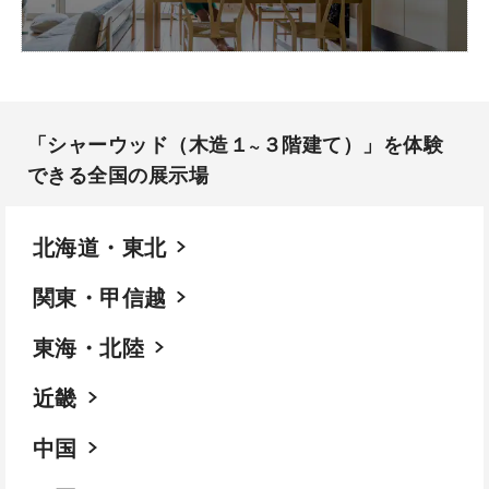
「シャーウッド（木造１~３階建て）」を体験
できる全国の展示場​
北海道・東北
関東・甲信越
東海・北陸
近畿
中国