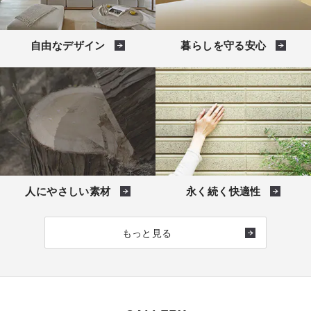
自由なデザイン
暮らしを守る安心
人にやさしい素材
永く続く快適性
もっと見る