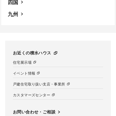
四国
九州
お近くの積水ハウス
住宅展示場
イベント情報
戸建住宅取り扱い支店・事業所
カスタマーズセンター
お問い合わせ・ご相談