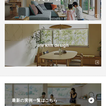
life knit design
最新の実例一覧はこちら