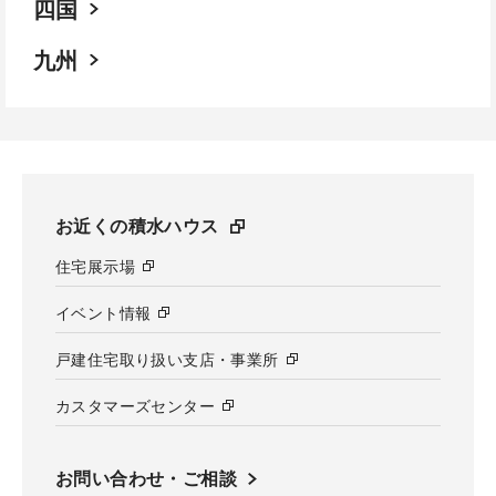
四国
九州
お近くの積水ハウス
住宅展示場
イベント情報
戸建住宅取り扱い支店・事業所
カスタマーズセンター
お問い合わせ・ご相談