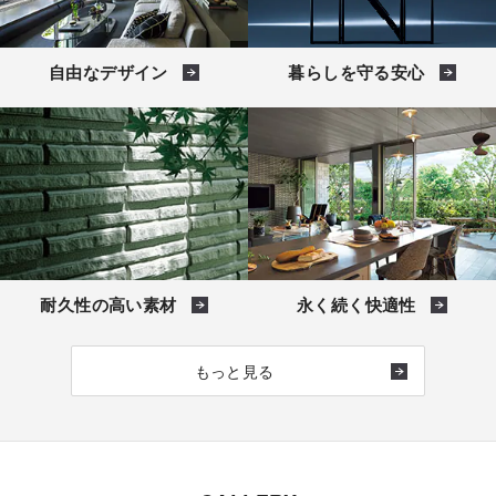
自由なデザイン
暮らしを守る安心
耐久性の高い素材
永く続く快適性
もっと見る