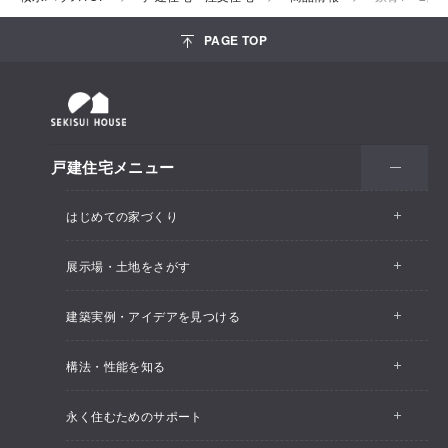
PAGE TOP
戸建住宅メニュー
はじめての家づくり
展示場・土地をさがす
建築実例・アイデアを見つける
構法・性能を知る
永く住むためのサポート