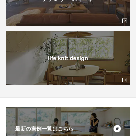
life knit design
最新の実例一覧はこちら