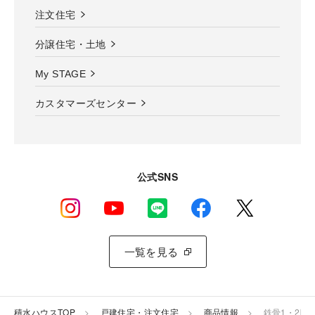
注文住宅
分譲住宅・土地
My STAGE
カスタマーズセンター
公式SNS
一覧を見る
積水ハウスTOP
戸建住宅・注文住宅
商品情報
鉄骨1・2階