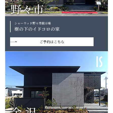
シャーウッド野々市展示場
樹の下のイドコロの家
ご予約はこちら