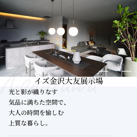
イズ金沢大友展示場
光と影が織りなす
気品に満ちた空間で、
大人の時間を愉しむ
上質な暮らし。