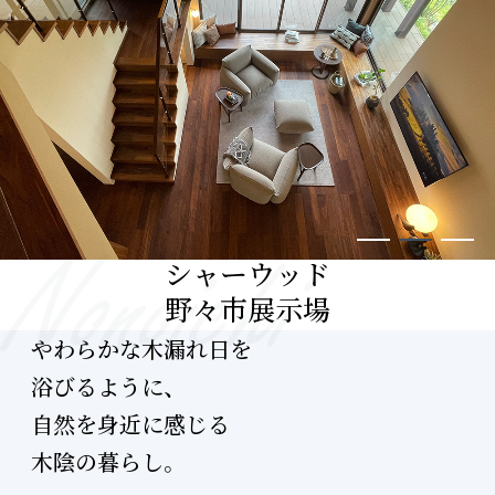
シャーウッド
野々市展示場
やわらかな木漏れ日を
浴びるように、
自然を身近に感じる
木陰の暮らし。