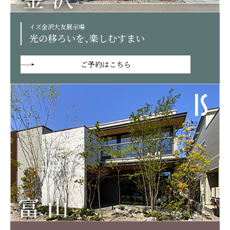
イズ金沢大友展示場
光の移ろいを、楽しむすまい
ご予約はこちら