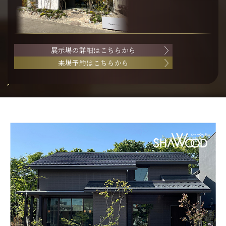
展示場の詳細はこちらから
来場予約はこちらから