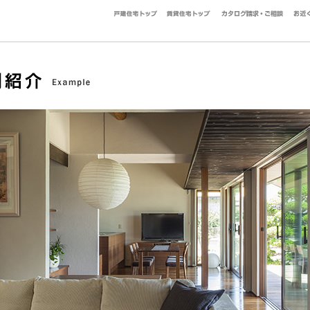
戸建住宅トップ
賃貸住宅トップ
カタロ