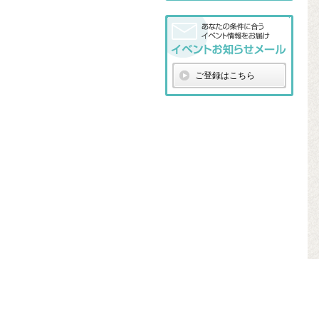
ご登録はこちら