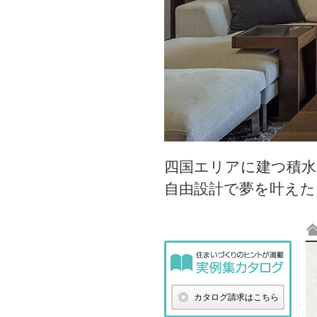
四国エリアに建つ積水
自由設計で夢を叶え
カタログ請求はこちら