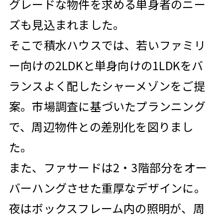
グレードな物件を求める単身者のニー
ズも見込まれました。
そこで積水ハウスでは、若いファミリ
ー向けの2LDKと単身向けの1LDKをバ
ランスよく配したシャーメゾンをご提
案。市場調査に基づいたプランニング
で、周辺物件との差別化を図りまし
た。
また、ファサードは2・3階部分をオー
バーハングさせた重厚なデザインに。
夜はボックスフレーム内の照明が、周