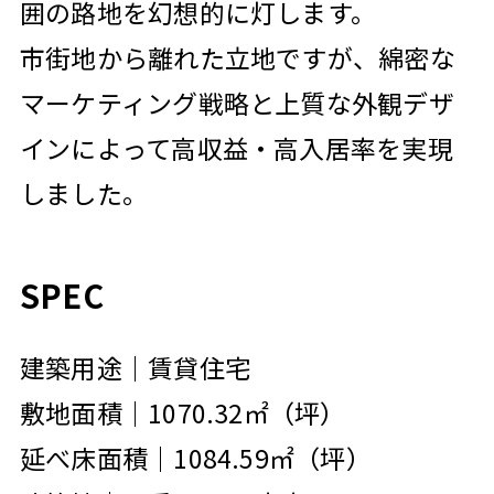
囲の路地を幻想的に灯します。
市街地から離れた立地ですが、綿密な
マーケティング戦略と上質な外観デザ
インによって高収益・高入居率を実現
しました。
SPEC
建築用途｜賃貸住宅
敷地面積｜1070.32㎡（坪）
延べ床面積｜1084.59㎡（坪）