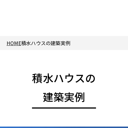
HOME
積水ハウスの建築実例
積水ハウスの
建築実例