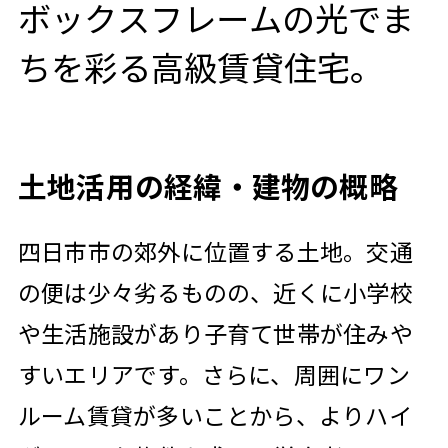
ボックスフレームの光でま
ちを彩る高級賃貸住宅。
土地活用の経緯・建物の概略
四日市市の郊外に位置する土地。交通
の便は少々劣るものの、近くに小学校
や生活施設があり子育て世帯が住みや
すいエリアです。さらに、周囲にワン
ルーム賃貸が多いことから、よりハイ