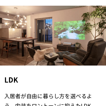
LDK
入居者が自由に暮らし方を選べるよ
う、内装をワントーンに抑えたLDK。