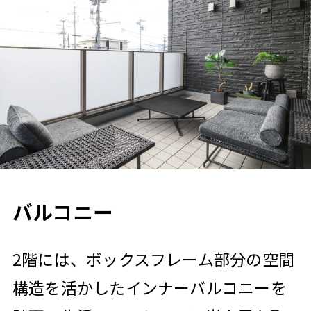
バルコニー
2階には、ボックスフレーム部分の空間
構造を活かしたインナーバルコニーを