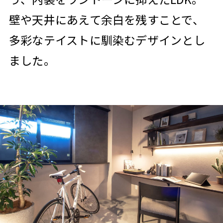
壁や天井にあえて余白を残すことで、
多彩なテイストに馴染むデザインとし
ました。