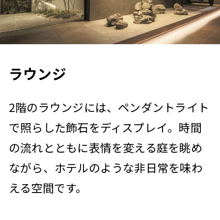
ラウンジ
2階のラウンジには、ペンダントライト
で照らした飾石をディスプレイ。時間
の流れとともに表情を変える庭を眺め
ながら、ホテルのような非日常を味わ
える空間です。