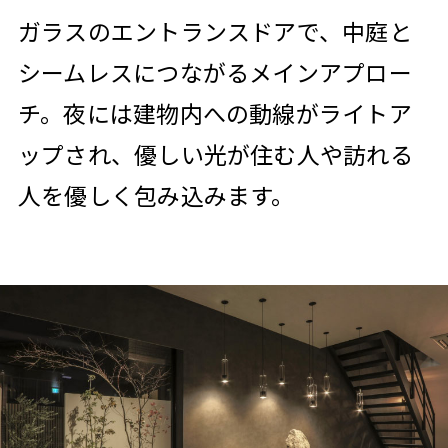
ガラスのエントランスドアで、中庭と
シームレスにつながるメインアプロー
チ。夜には建物内への動線がライトア
ップされ、優しい光が住む人や訪れる
人を優しく包み込みます。