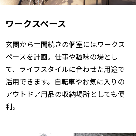
ワークスペース
玄関から土間続きの個室にはワークス
ペースを計画。仕事や趣味の場とし
て、ライフスタイルに合わせた用途で
活用できます。自転車やお気に入りの
アウトドア用品の収納場所としても便
利。