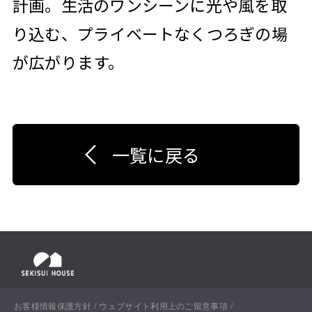
計画。生活のワンシーンに光や風を取
り込む、プライベートなくつろぎの場
が広がります。
一覧に戻る
お客様情報保護方針
ウェブサイト利用上のご留意事項