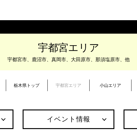
宇都宮エリア
宇都宮市、鹿沼市、真岡市、大田原市、
那須塩原市、他
栃木県トップ
宇都宮エリア
小山エリア
イベント情報