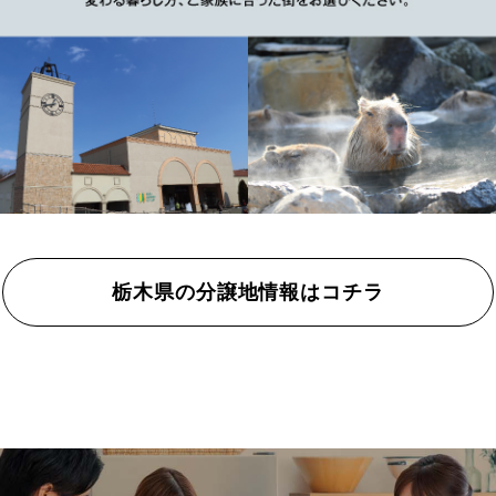
栃木県の分譲地情報はコチラ